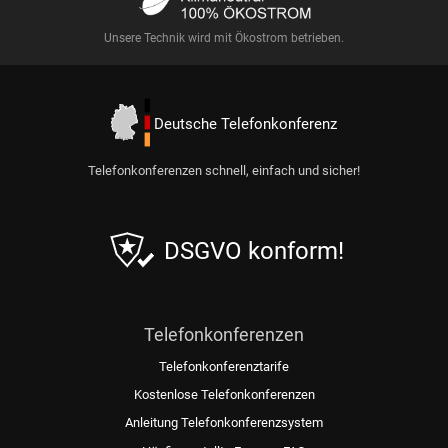
Unsere Technik wird mit Ökostrom betrieben.
Deutsche Telefonkonferenz
Telefonkonferenzen schnell, einfach und sicher!
DSGVO konform!
Telefonkonferenzen
Telefonkonferenztarife
Kostenlose Telefonkonferenzen
Anleitung Telefonkonferenzsystem