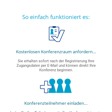
So einfach funktioniert es:
Kostenlosen Konferenzraum anfordern...
Sie erhalten sofort nach der Registrierung Ihre
Zugangsdaten per E-Mail und können direkt Ihre
Konferenz beginnen.
Konferenzteilnehmer einladen...