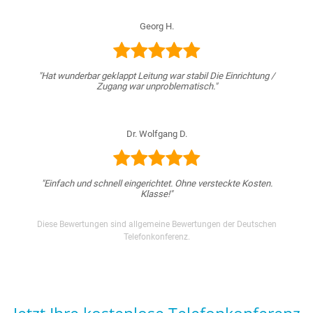
Georg H.
"Hat wunderbar geklappt Leitung war stabil Die Einrichtung /
Zugang war unproblematisch."
Dr. Wolfgang D.
"Einfach und schnell eingerichtet. Ohne versteckte Kosten.
Klasse!"
Diese Bewertungen sind allgemeine Bewertungen der Deutschen
Telefonkonferenz.