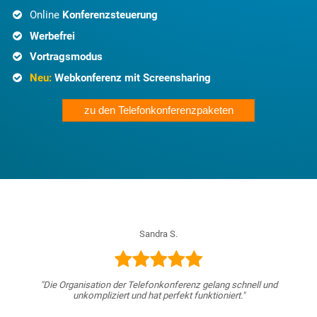
Online
Konferenzsteuerung
Werbefrei
Vortragsmodus
Neu:
Webkonferenz mit Screensharing
zu den Telefonkonferenzpaketen
Sandra S.
"Die Organisation der Telefonkonferenz gelang schnell und
unkompliziert und hat perfekt funktioniert."