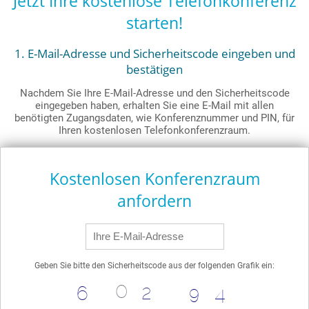
Jetzt Ihre kostenlose Telefonkonferenz
starten!
1. E-Mail-Adresse und Sicherheitscode eingeben und
bestätigen
Nachdem Sie Ihre E-Mail-Adresse und den Sicherheitscode
eingegeben haben, erhalten Sie eine E-Mail mit allen
benötigten Zugangsdaten, wie Konferenznummer und PIN, für
Ihren kostenlosen Telefonkonferenzraum.
Kostenlosen Konferenzraum
anfordern
Geben Sie bitte den Sicherheitscode aus der folgenden Grafik ein: