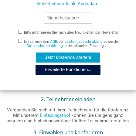
Sicherheitscode als Audiodatei
Bitte informieren Sie mich über Neuigkeiten per Newsletter.
Ich stimme den
AGB
, der
Leistungsbeschreibung
sowie der
Datenschutzerklärung
in der aktuellen Fassung zu.
Jetzt kostenlos starten!
Erweiterte Funktionen...
2. Teilnehmer einladen
Verabreden Sie sich mit Ihren Teilnehmern für die Konferenz.
Mit unserem
Einladungstool
können Sie übrigens ganz
bequem eine Einladungsvorlage für Ihre Teilnehmer erstellen.
3. Einwählen und konferieren