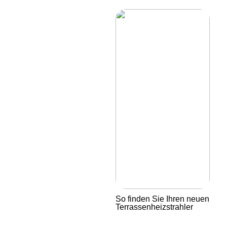
So finden Sie Ihren neuen
Terrassenheizstrahler