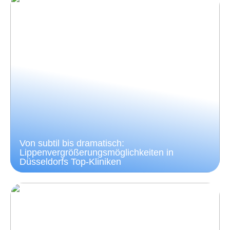
Von subtil bis dramatisch:
Lippenvergrößerungsmöglichkeiten in
Düsseldorfs Top-Kliniken