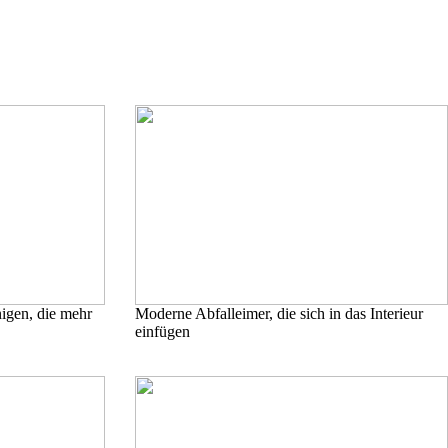
nigen, die mehr
Moderne Abfalleimer, die sich in das Interieur
einfügen