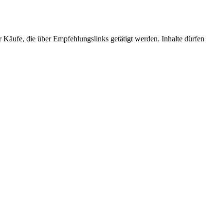
r Käufe, die über Empfehlungslinks getätigt werden. Inhalte dürfen