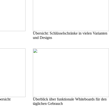
Übersicht: Schlüsselschränke in vielen Varianten
und Designs
ersicht
Überblick über funktionale Whiteboards für den
täglichen Gebrauch