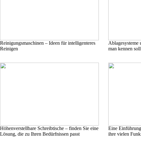
Reinigungsmaschinen – Ideen für intelligenteres
Ablagesysteme u
Reinigen
man kennen soll
Höhenverstellbare Schreibtische – finden Sie eine
Eine Einführung
Lösung, die zu Ihren Bedürfnissen passt
ihre vielen Funk