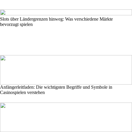
Slots über Ländergrenzen hinweg: Was verschiedene Märkte
bevorzugt spielen
Anfängerleitfaden: Die wichtigsten Begriffe und Symbole in
Casinospielen verstehen