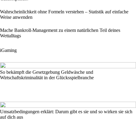
Wahrscheinlichkeit ohne Formeln verstehen – Statistik auf einfache
Weise anwenden
Mache Bankroll-Management zu einem natürlichen Teil deines
Wettalltags
iGaming
So bekämpft die Gesetzgebung Geldwäsche und
Wirtschaftskriminalität in der Glücksspielbranche
Umsatzbedingungen erklärt: Darum gibt es sie und so wirken sie sich
auf dich aus