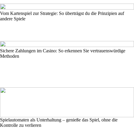
Vom Kartenspiel zur Strategie: So überträgst du die Prinzipien auf
andere Spiele
Sichere Zahlungen im Casino: So erkennen Sie vertrauenswürdige
Methoden
Spielautomaten als Unterhaltung – genieße das Spiel, ohne die
Kontrolle zu verlieren